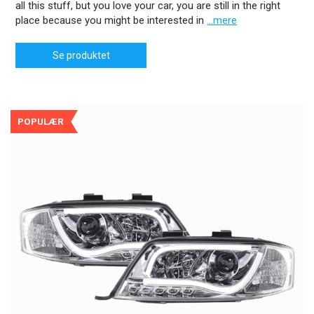
all this stuff, but you love your car, you are still in the right
place because you might be interested in
...mere
Se produktet
POPULÆR