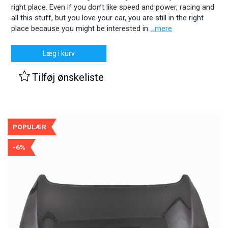
right place. Even if you don’t like speed and power, racing and
all this stuff, but you love your car, you are still in the right
place because you might be interested in
...mere
Læg i kurv
Tilføj ønskeliste
POPULÆR
-6%