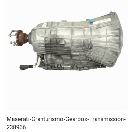
Maserati-Granturismo-Gearbox-Transmission-
238966