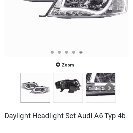
Zoom
Daylight Headlight Set Audi A6 Typ 4b