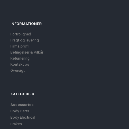
INFORMATIONER
Fortrolighed
Fragt og levering
Firma profil
Betingelser & Vilkår
Returnering
Kontakt os
Oversigt
KATEGORIER
Accessories
Body Parts
Body Electrical
Brakes