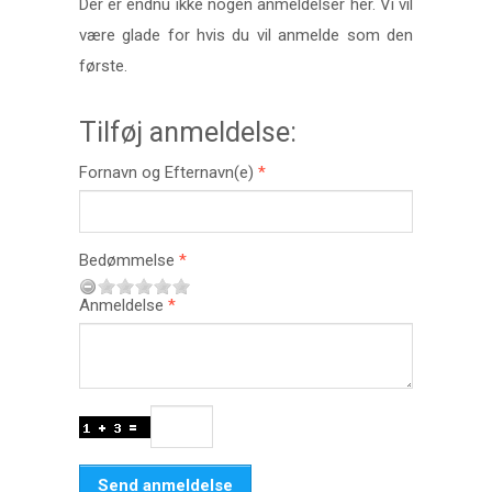
Der er endnu ikke nogen anmeldelser her. Vi vil
være glade for hvis du vil anmelde som den
første.
Tilføj anmeldelse:
Fornavn og Efternavn(e)
Bedømmelse
Anmeldelse
Send anmeldelse